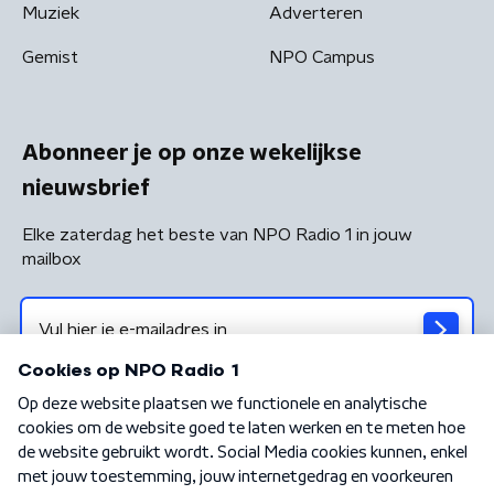
Muziek
Adverteren
Gemist
NPO Campus
Abonneer je op onze wekelijkse
nieuwsbrief
Elke zaterdag het beste van NPO Radio 1 in jouw
mailbox
Algemene voorwaarden
Privacybeleid