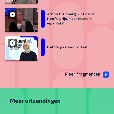
Arnon Grunberg wint de P.C.
Hooft-prijs, maar waarom
eigenlijk?
Het Vergeetwoord: Fielt
Meer fragmenten
Meer uitzendingen