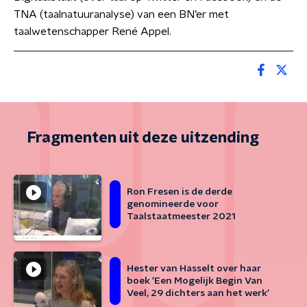
TNA (taalnatuuranalyse) van een BN’er met
taalwetenschapper René Appel.
Fragmenten uit deze uitzending
Ron Fresen is de derde
genomineerde voor
Taalstaatmeester 2021
Hester van Hasselt over haar
boek 'Een Mogelijk Begin Van
Veel, 29 dichters aan het werk'