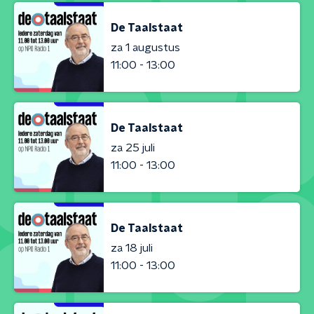
De Taalstaat
za 1 augustus
11:00 - 13:00
De Taalstaat
za 25 juli
11:00 - 13:00
De Taalstaat
za 18 juli
11:00 - 13:00