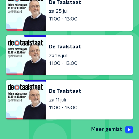
De Taalstaat
za 25 juli
11:00 - 13:00
De Taalstaat
za 18 juli
11:00 - 13:00
De Taalstaat
za 11 juli
11:00 - 13:00
Meer gemist