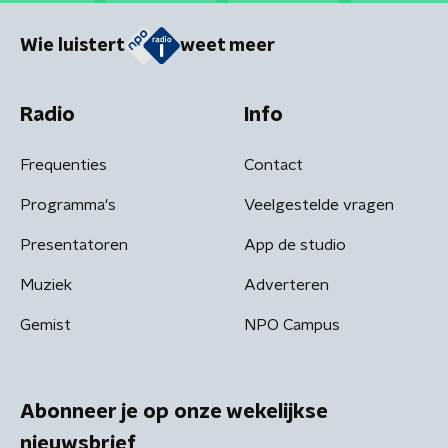
Wie luistert
weet meer
Radio
Info
Frequenties
Contact
Programma's
Veelgestelde vragen
Presentatoren
App de studio
Muziek
Adverteren
Gemist
NPO Campus
Abonneer je op onze wekelijkse
nieuwsbrief