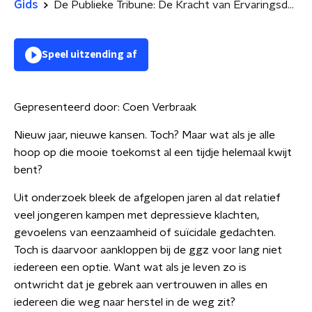
Gids
De Publieke Tribune: De Kracht van Ervaringsdeskundigheid
Speel uitzending af
Gepresenteerd door:
Coen Verbraak
Nieuw jaar, nieuwe kansen. Toch? Maar wat als je alle
hoop op die mooie toekomst al een tijdje helemaal kwijt
bent?
Uit onderzoek bleek de afgelopen jaren al dat relatief
veel jongeren kampen met depressieve klachten,
gevoelens van eenzaamheid of suïcidale gedachten.
Toch is daarvoor aankloppen bij de ggz voor lang niet
iedereen een optie. Want wat als je leven zo is
ontwricht dat je gebrek aan vertrouwen in alles en
iedereen die weg naar herstel in de weg zit?