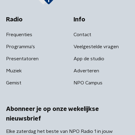
Radio
Info
Frequenties
Contact
Programma's
Veelgestelde vragen
Presentatoren
App de studio
Muziek
Adverteren
Gemist
NPO Campus
Abonneer je op onze wekelijkse
nieuwsbrief
Elke zaterdag het beste van NPO Radio 1 in jouw