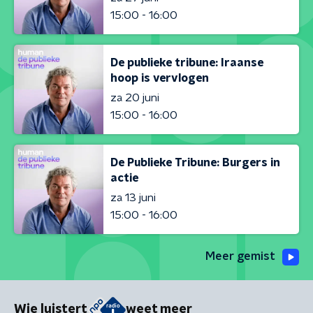
15:00 - 16:00
De publieke tribune: Iraanse
hoop is vervlogen
za 20 juni
15:00 - 16:00
De Publieke Tribune: Burgers in
actie
za 13 juni
15:00 - 16:00
Meer gemist
Wie luistert
weet meer