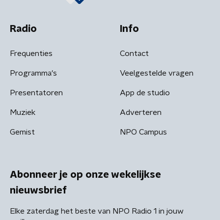
Radio
Info
Frequenties
Contact
Programma's
Veelgestelde vragen
Presentatoren
App de studio
Muziek
Adverteren
Gemist
NPO Campus
Abonneer je op onze wekelijkse
nieuwsbrief
Elke zaterdag het beste van NPO Radio 1 in jouw