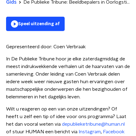
Gids
De Publieke Tribune: Beeldbepalers in Oorlogstijd
Speel uitzending af
Gepresenteerd door:
Coen Verbraak
In De Publieke Tribune hoor je elke zaterdagmiddag de
meest indrukwekkende verhalen uit de haarvaten van de
samenleving. Onder leiding van Coen Verbraak delen
iedere week weer nieuwe gasten hun ervaringen over
maatschappelijke onderwerpen die hen bezighouden of
belemmeren in het dagelijks leven.
Wilt u reageren op een van onze uitzendingen? Of
heeft u zelf een tip of idee voor ons programma? Laat
het dan vooral weten via
depublieketribune@human.nl
of stuur HUMAN een bericht via
Instagram
,
Facebook