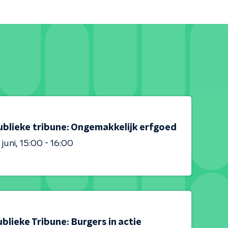
ublieke tribune: Ongemakkelijk erfgoed
 juni
15:00 - 16:00
blieke Tribune: Burgers in actie