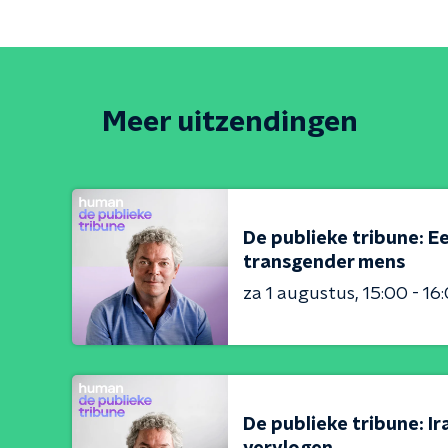
Meer uitzendingen
De publieke tribune: Ee
transgender mens
za 1 augustus
15:00 - 16
De publieke tribune: Ir