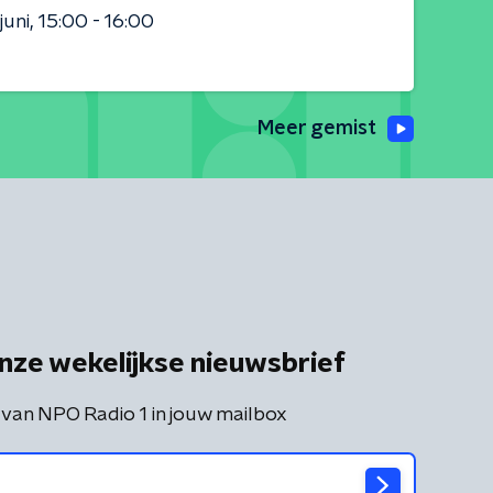
juni
15:00 - 16:00
Meer gemist
nze wekelijkse nieuwsbrief
 van NPO Radio 1 in jouw mailbox