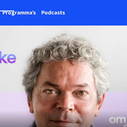
Programma's
Podcasts