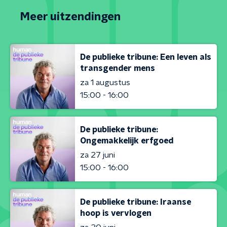
Meer uitzendingen
De publieke tribune: Een leven als
transgender mens
za 1 augustus
15:00 - 16:00
De publieke tribune:
Ongemakkelijk erfgoed
za 27 juni
15:00 - 16:00
De publieke tribune: Iraanse
hoop is vervlogen