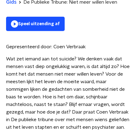
Gids
De Publieke Tribune: Niet meer willen leven
Speel uitzending af
Gepresenteerd door:
Coen Verbraak
Wat zet iemand aan tot suïcide? We denken vaak dat
mensen vast diep ongelukkig waren, is dat altijd zo? Hoe
komt het dat mensen niet meer willen leven? Voor de
meesten lijkt het leven de moeite waard, maar
sommigen lijken de gedachten van somberheid niet de
baas te worden. Hoe is het om daar, schijnbaar
machteloos, naast te staan? Blijf ernaar vragen, wordt
gezegd, maar hoe doe je dat? Daar praat Coen Verbraak
in De publieke tribune over met mensen wiens geliefden
uit het leven stapten en er schuift een psychiater aan.