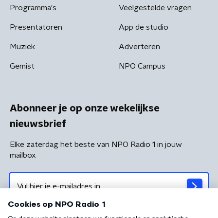
Programma's
Veelgestelde vragen
Presentatoren
App de studio
Muziek
Adverteren
Gemist
NPO Campus
Abonneer je op onze wekelijkse
nieuwsbrief
Elke zaterdag het beste van NPO Radio 1 in jouw
mailbox