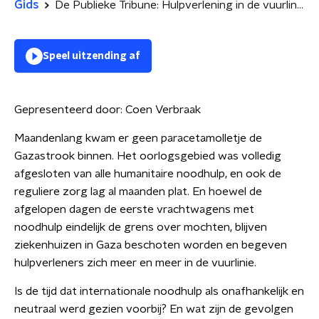
Gids
De Publieke Tribune: Hulpverlening in de vuurlinie
Speel uitzending af
Gepresenteerd door:
Coen Verbraak
Maandenlang kwam er geen paracetamolletje de
Gazastrook binnen. Het oorlogsgebied was volledig
afgesloten van alle humanitaire noodhulp, en ook de
reguliere zorg lag al maanden plat. En hoewel de
afgelopen dagen de eerste vrachtwagens met
noodhulp eindelijk de grens over mochten, blijven
ziekenhuizen in Gaza beschoten worden en begeven
hulpverleners zich meer en meer in de vuurlinie.
Is de tijd dat internationale noodhulp als onafhankelijk en
neutraal werd gezien voorbij? En wat zijn de gevolgen