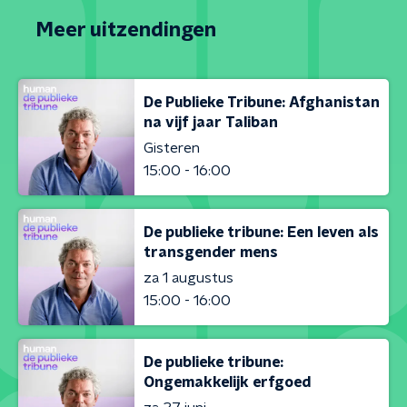
Meer uitzendingen
De Publieke Tribune: Afghanistan
na vijf jaar Taliban
Gisteren
15:00 - 16:00
De publieke tribune: Een leven als
transgender mens
za 1 augustus
15:00 - 16:00
De publieke tribune:
Ongemakkelijk erfgoed