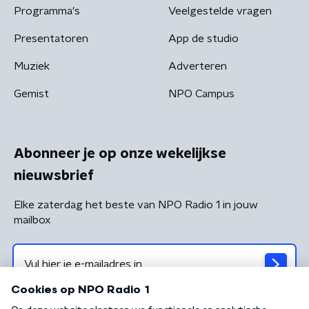
Programma's
Veelgestelde vragen
Presentatoren
App de studio
Muziek
Adverteren
Gemist
NPO Campus
Abonneer je op onze wekelijkse
nieuwsbrief
Elke zaterdag het beste van NPO Radio 1 in jouw
mailbox