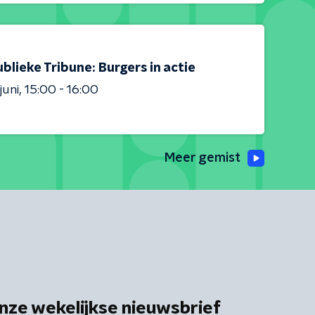
blieke Tribune: Burgers in actie
juni
15:00 - 16:00
Meer gemist
nze wekelijkse nieuwsbrief