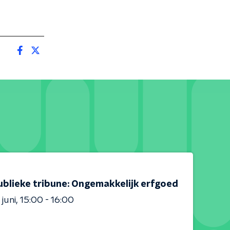
ublieke tribune: Ongemakkelijk erfgoed
 juni
15:00 - 16:00