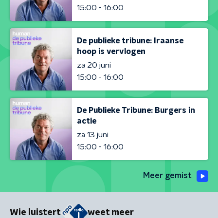
15:00 - 16:00
De publieke tribune: Iraanse
hoop is vervlogen
za 20 juni
15:00 - 16:00
De Publieke Tribune: Burgers in
actie
za 13 juni
15:00 - 16:00
Meer gemist
Wie luistert
weet meer