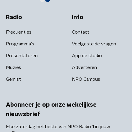
Radio
Info
Frequenties
Contact
Programma's
Veelgestelde vragen
Presentatoren
App de studio
Muziek
Adverteren
Gemist
NPO Campus
Abonneer je op onze wekelijkse
nieuwsbrief
Elke zaterdag het beste van NPO Radio 1 in jouw