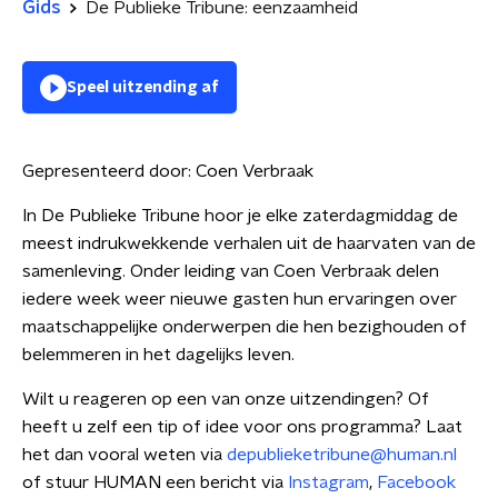
Gids
De Publieke Tribune: eenzaamheid
Speel uitzending af
Gepresenteerd door:
Coen Verbraak
In De Publieke Tribune hoor je elke zaterdagmiddag de
meest indrukwekkende verhalen uit de haarvaten van de
samenleving. Onder leiding van Coen Verbraak delen
iedere week weer nieuwe gasten hun ervaringen over
maatschappelijke onderwerpen die hen bezighouden of
belemmeren in het dagelijks leven.
Wilt u reageren op een van onze uitzendingen? Of
heeft u zelf een tip of idee voor ons programma? Laat
het dan vooral weten via
depublieketribune@human.nl
of stuur HUMAN een bericht via
Instagram
,
Facebook