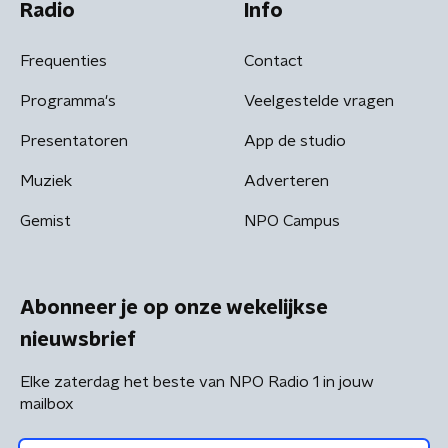
Radio
Info
Frequenties
Contact
Programma's
Veelgestelde vragen
Presentatoren
App de studio
Muziek
Adverteren
Gemist
NPO Campus
Abonneer je op onze wekelijkse
nieuwsbrief
Elke zaterdag het beste van NPO Radio 1 in jouw
mailbox