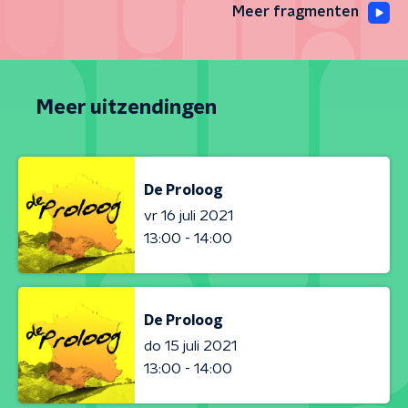
Meer fragmenten
Meer uitzendingen
De Proloog
vr 16 juli 2021
13:00 - 14:00
De Proloog
do 15 juli 2021
13:00 - 14:00