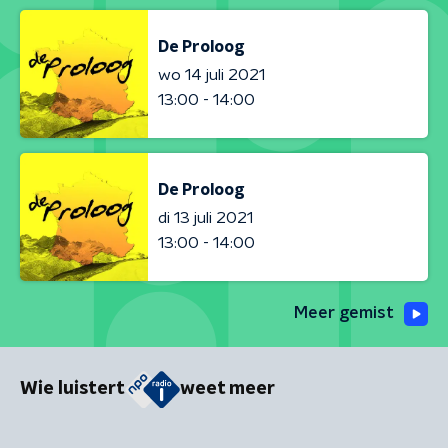
De Proloog
wo 14 juli 2021
13:00 - 14:00
De Proloog
di 13 juli 2021
13:00 - 14:00
Meer gemist
Wie luistert
weet meer