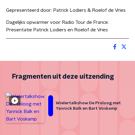
Gepresenteerd door:
Patrick Lodiers & Roelof de Vries
Dagelijks opwarmer voor Radio Tour de France.
Presentatie Patrick Lodiers en Roelof de Vries
Fragmenten uit deze uitzending
Wielertalkshow De Proloog met
Yannick Balk en Bart Voskamp