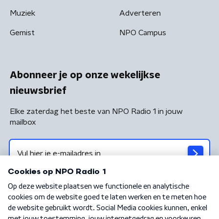
Muziek
Adverteren
Gemist
NPO Campus
Abonneer je op onze wekelijkse
nieuwsbrief
Elke zaterdag het beste van NPO Radio 1 in jouw
mailbox
Algemene voorwaarden
Privacybeleid