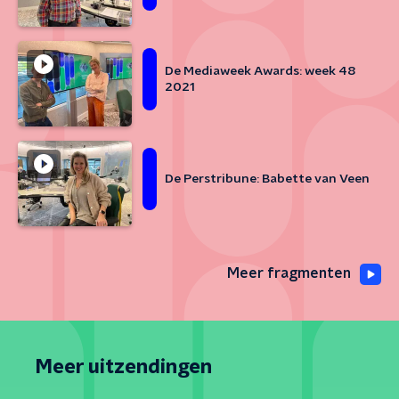
De Mediaweek Awards: week 48
2021
De Perstribune: Babette van Veen
Meer fragmenten
Meer uitzendingen