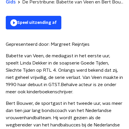
Gids
De Perstribune: Babette van Veen en Bert Bouwer
Speel uitzending af
Gepresenteerd door:
Margreet Reijntjes
Babette van Veen, de mediagast in het eerste uur,
speelt Linda Dekker in de soapserie Goede Tijden,
Slechte Tijden op RTL 4. Onlangs werd bekend dat zij,
niet geheel vrijwillig, de serie verlaat. Van Veen maakte in
1990 haar debuut in GTST.Behalve acteur is ze onder
meer ook kinderboekenschrijver.
Bert Bouwer, de sportgast in het tweede uur, was meer
dan tien jaar lang bondscoach van het Nederlandse
vrouwenhandbalteam. Hij wordt gezien als de
wegbereider van het handbalsucces bij de Nederlandse