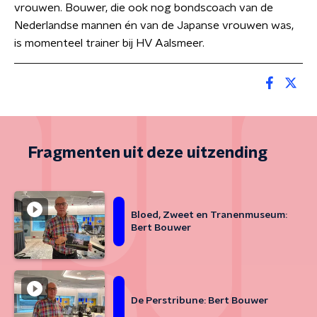
vrouwen. Bouwer, die ook nog bondscoach van de
Nederlandse mannen én van de Japanse vrouwen was,
is momenteel trainer bij HV Aalsmeer.
Fragmenten uit deze uitzending
Bloed, Zweet en Tranenmuseum:
Bert Bouwer
De Perstribune: Bert Bouwer