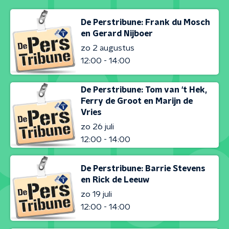
De Perstribune: Frank du Mosch
en Gerard Nijboer
zo 2 augustus
12:00 - 14:00
De Perstribune: Tom van 't Hek,
Ferry de Groot en Marijn de
Vries
zo 26 juli
12:00 - 14:00
De Perstribune: Barrie Stevens
en Rick de Leeuw
zo 19 juli
12:00 - 14:00