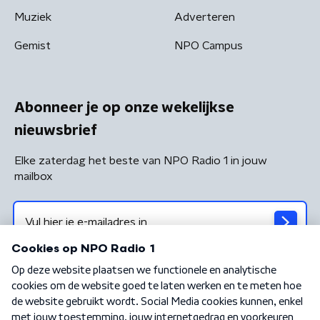
Muziek
Adverteren
Gemist
NPO Campus
Abonneer je op onze wekelijkse
nieuwsbrief
Elke zaterdag het beste van NPO Radio 1 in jouw
mailbox
Algemene voorwaarden
Privacybeleid