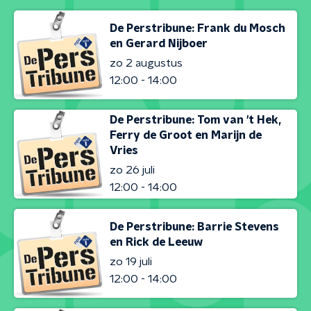
De Perstribune: Frank du Mosch
en Gerard Nijboer
zo 2 augustus
12:00 - 14:00
De Perstribune: Tom van 't Hek,
Ferry de Groot en Marijn de
Vries
zo 26 juli
12:00 - 14:00
De Perstribune: Barrie Stevens
en Rick de Leeuw
zo 19 juli
12:00 - 14:00