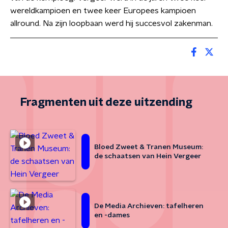
wereldkampioen en twee keer Europees kampioen
allround. Na zijn loopbaan werd hij succesvol zakenman.
Fragmenten uit deze uitzending
Bloed Zweet & Tranen Museum:
de schaatsen van Hein Vergeer
De Media Archieven: tafelheren
en -dames