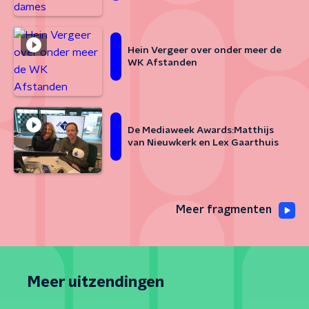
Hein Vergeer over onder meer de
WK Afstanden
De Mediaweek Awards:Matthijs
van Nieuwkerk en Lex Gaarthuis
Meer fragmenten
Meer uitzendingen