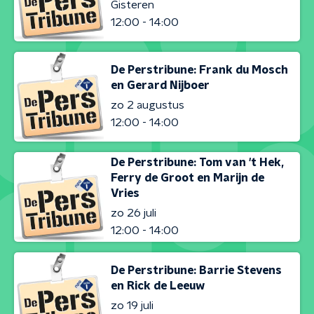
Gisteren
12:00 - 14:00
De Perstribune: Frank du Mosch
en Gerard Nijboer
zo 2 augustus
12:00 - 14:00
De Perstribune: Tom van 't Hek,
Ferry de Groot en Marijn de
Vries
zo 26 juli
12:00 - 14:00
De Perstribune: Barrie Stevens
en Rick de Leeuw
zo 19 juli