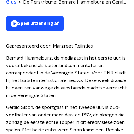
Gids
De Perstribune: Bernard Hammelburg en Gerald Sibon
Speel uitzending af
Gepresenteerd door:
Margreet Reijntjes
Bernard Hammelburg, de mediagast in het eerste uur, is
vooral bekend als buitenlandcommentator en
correspondent in de Verenigde Staten. Voor BNR duidt
hij het laatste internationale nieuws. Deze week draaide
hij overuren vanwege de aanstaande machtsoverdracht
in de Verenigde Staten.
Gerald Sibon, de sportgast in het tweede uur, is oud-
voetballer van onder meer Ajax en PSV, de ploegen die
zondag de eerste echte topper in dit eredivisieseizoen
spelen. Met beide clubs werd Sibon kampioen. Behalve