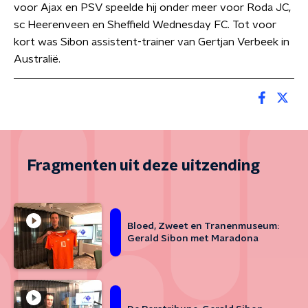
voor Ajax en PSV speelde hij onder meer voor Roda JC,
sc Heerenveen en Sheffield Wednesday FC. Tot voor
kort was Sibon assistent-trainer van Gertjan Verbeek in
Australië.
Fragmenten uit deze uitzending
Bloed, Zweet en Tranenmuseum:
Gerald Sibon met Maradona