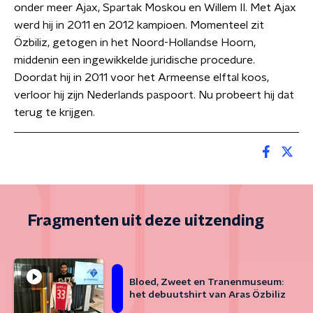
onder meer Ajax, Spartak Moskou en Willem II. Met Ajax
werd hij in 2011 en 2012 kampioen. Momenteel zit
Özbiliz, getogen in het Noord-Hollandse Hoorn,
middenin een ingewikkelde juridische procedure.
Doordat hij in 2011 voor het Armeense elftal koos,
verloor hij zijn Nederlands paspoort. Nu probeert hij dat
terug te krijgen.
Fragmenten uit deze uitzending
Bloed, Zweet en Tranenmuseum:
het debuutshirt van Aras Özbiliz