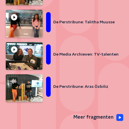
De Perstribune: Talitha Muusse
De Media Archieven: TV-talenten
De Perstribune: Aras Özbiliz
Meer fragmenten