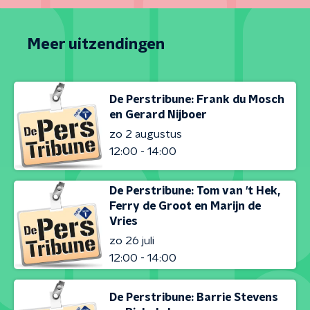
Meer uitzendingen
De Perstribune: Frank du Mosch
en Gerard Nijboer
zo 2 augustus
12:00 - 14:00
De Perstribune: Tom van 't Hek,
Ferry de Groot en Marijn de
Vries
zo 26 juli
12:00 - 14:00
De Perstribune: Barrie Stevens