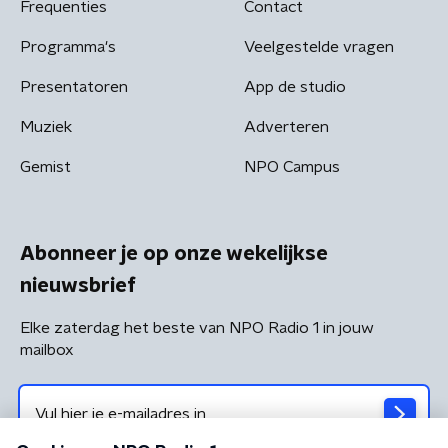
Frequenties
Contact
Programma's
Veelgestelde vragen
Presentatoren
App de studio
Muziek
Adverteren
Gemist
NPO Campus
Abonneer je op onze wekelijkse
nieuwsbrief
Elke zaterdag het beste van NPO Radio 1 in jouw
mailbox