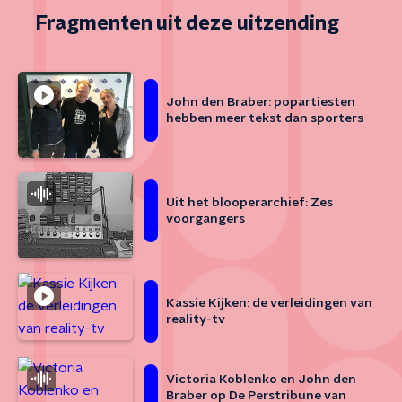
Fragmenten uit deze uitzending
John den Braber: popartiesten
hebben meer tekst dan sporters
Uit het blooperarchief: Zes
voorgangers
Kassie Kijken: de verleidingen van
reality-tv
Victoria Koblenko en John den
Braber op De Perstribune van