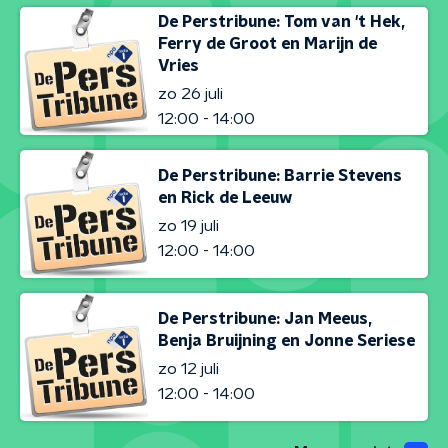
De Perstribune: Tom van 't Hek,
Ferry de Groot en Marijn de
Vries
zo 26 juli
12:00 - 14:00
De Perstribune: Barrie Stevens
en Rick de Leeuw
zo 19 juli
12:00 - 14:00
De Perstribune: Jan Meeus,
Benja Bruijning en Jonne Seriese
zo 12 juli
12:00 - 14:00