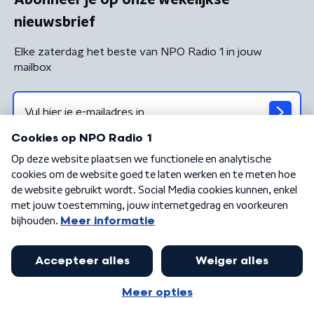
nieuwsbrief
Elke zaterdag het beste van NPO Radio 1 in jouw
mailbox
Algemene voorwaarden
Privacybeleid
Cookiebeleid