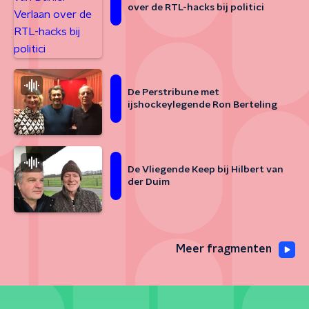
over de RTL-hacks bij politici
De Perstribune met
ijshockeylegende Ron Berteling
De Vliegende Keep bij Hilbert van
der Duim
Meer fragmenten