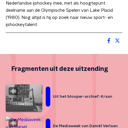
Nederlandse ijshockey mee, met als hoogtepunt
deelname aan de Olympische Spelen van Lake Placid
(1980). Nog altijd is hij op zoek naar nieuw sport- en
ijshockeytalent.
Fragmenten uit deze uitzending
Uit het blooper-archief: Kraan
De Mediaweek van Daniël Verlaan