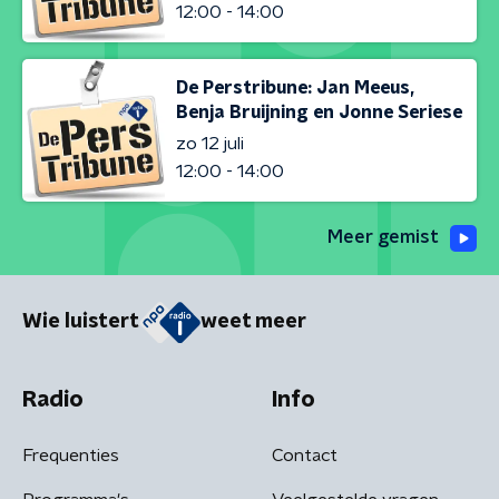
12:00 - 14:00
De Perstribune: Jan Meeus,
Benja Bruijning en Jonne Seriese
zo 12 juli
12:00 - 14:00
Meer gemist
Wie luistert
weet meer
Radio
Info
Frequenties
Contact