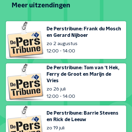
Meer uitzendingen
De Perstribune: Frank du Mosch
en Gerard Nijboer
zo 2 augustus
12:00 - 14:00
De Perstribune: Tom van 't Hek,
Ferry de Groot en Marijn de
Vries
zo 26 juli
12:00 - 14:00
De Perstribune: Barrie Stevens
en Rick de Leeuw
zo 19 juli