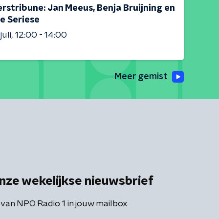
rstribune: Jan Meeus, Benja Bruijning en
e Seriese
juli
12:00 - 14:00
Meer gemist
nze wekelijkse nieuwsbrief
 van NPO Radio 1 in jouw mailbox