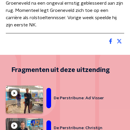
Groeneveld na een ongeval ernstig geblesseerd aan zijn
rug. Momenteel legt Groeneveld zich toe op een
carrière als rolstoeltennisser. Vorige week speelde hij
zijn eerste NK.
Fragmenten uit deze uitzending
De Perstribune: Ad Visser
De Perstribune: Christijn