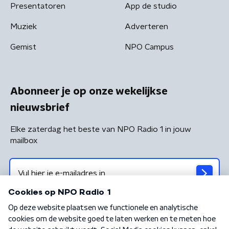
Presentatoren
App de studio
Muziek
Adverteren
Gemist
NPO Campus
Abonneer je op onze wekelijkse
nieuwsbrief
Elke zaterdag het beste van NPO Radio 1 in jouw
mailbox