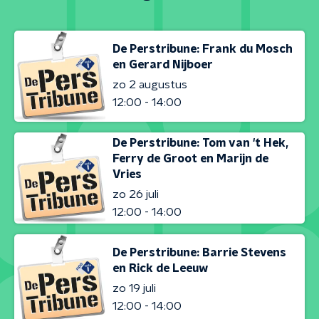
De Perstribune: Frank du Mosch
en Gerard Nijboer
zo 2 augustus
12:00 - 14:00
De Perstribune: Tom van 't Hek,
Ferry de Groot en Marijn de
Vries
zo 26 juli
12:00 - 14:00
De Perstribune: Barrie Stevens
en Rick de Leeuw
zo 19 juli
12:00 - 14:00