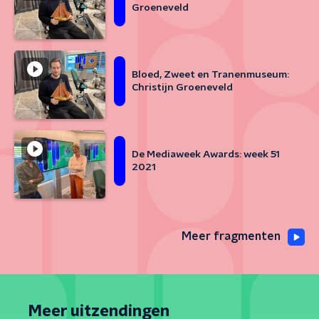
Groeneveld
Bloed, Zweet en Tranenmuseum:
Christijn Groeneveld
De Mediaweek Awards: week 51
2021
Meer fragmenten
Meer uitzendingen