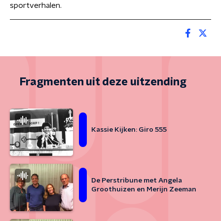
sportverhalen.
Fragmenten uit deze uitzending
Kassie Kijken: Giro 555
De Perstribune met Angela
Groothuizen en Merijn Zeeman