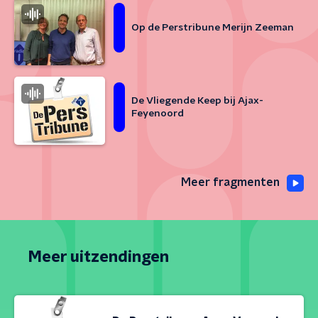
Op de Perstribune Merijn Zeeman
De Vliegende Keep bij Ajax-
Feyenoord
Meer fragmenten
Meer uitzendingen