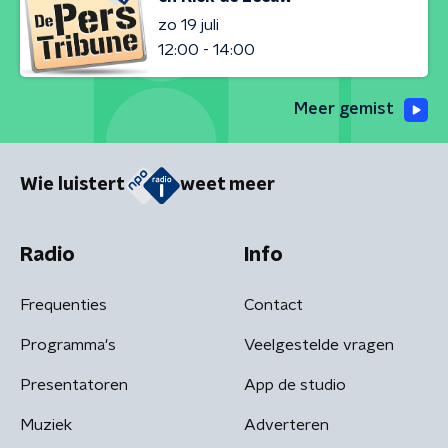
zo 19 juli
12:00 - 14:00
Meer gemist
Wie luistert
weet meer
Radio
Info
Frequenties
Contact
Programma's
Veelgestelde vragen
Presentatoren
App de studio
Muziek
Adverteren