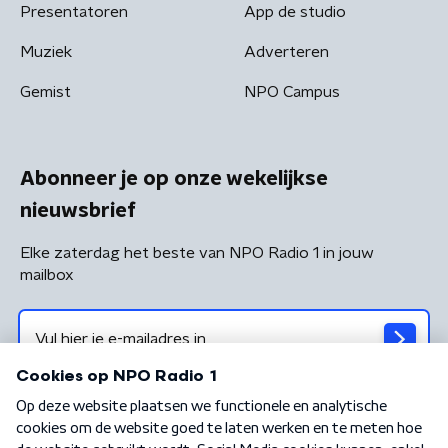
Presentatoren
App de studio
Muziek
Adverteren
Gemist
NPO Campus
Abonneer je op onze wekelijkse
nieuwsbrief
Elke zaterdag het beste van NPO Radio 1 in jouw
mailbox