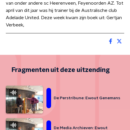
van onder andere sc Heerenveen, Feyenoorden AZ. Tot
april van dit jaar was hij trainer bij de Australische club
Adelaide United. Deze week kwam zijn boek uit: Gertjan
Verbeek,
Fragmenten uit deze uitzending
De Perstribune: Ewout Genemans
De Media Archieven: Ewout