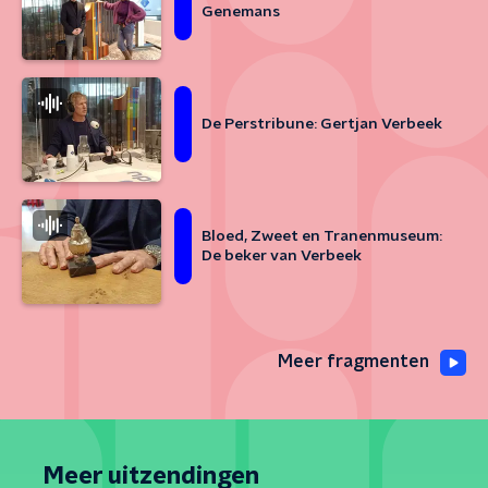
Genemans
De Perstribune: Gertjan Verbeek
Bloed, Zweet en Tranenmuseum:
De beker van Verbeek
Meer fragmenten
Meer uitzendingen