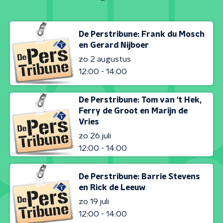
De Perstribune: Frank du Mosch
en Gerard Nijboer
zo 2 augustus
12:00 - 14:00
De Perstribune: Tom van 't Hek,
Ferry de Groot en Marijn de
Vries
zo 26 juli
12:00 - 14:00
De Perstribune: Barrie Stevens
en Rick de Leeuw
zo 19 juli
12:00 - 14:00