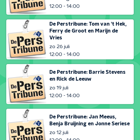
12:00 - 14:00
De Perstribune: Tom van 't Hek,
Ferry de Groot en Marijn de
Vries
zo 26 juli
12:00 - 14:00
De Perstribune: Barrie Stevens
en Rick de Leeuw
zo 19 juli
12:00 - 14:00
De Perstribune: Jan Meeus,
Benja Bruijning en Jonne Seriese
zo 12 juli