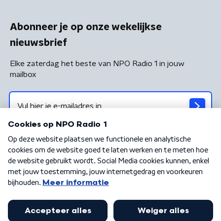
Abonneer je op onze wekelijkse
nieuwsbrief
Elke zaterdag het beste van NPO Radio 1 in jouw
mailbox
Algemene voorwaarden
Privacybeleid
Cookiebeleid