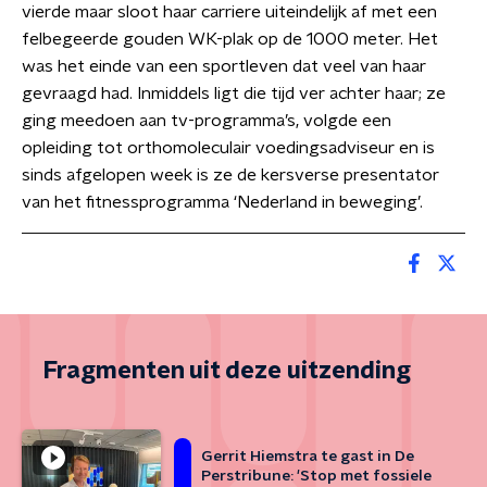
vierde maar sloot haar carriere uiteindelijk af met een
felbegeerde gouden WK-plak op de 1000 meter. Het
was het einde van een sportleven dat veel van haar
gevraagd had. Inmiddels ligt die tijd ver achter haar; ze
ging meedoen aan tv-programma’s, volgde een
opleiding tot orthomoleculair voedingsadviseur en is
sinds afgelopen week is ze de kersverse presentator
van het fitnessprogramma ‘Nederland in beweging’.
Fragmenten uit deze uitzending
Gerrit Hiemstra te gast in De
Perstribune: 'Stop met fossiele