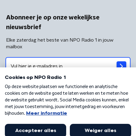
Abonneer je op onze wekelijkse
nieuwsbrief
Elke zaterdag het beste van NPO Radio 1 in jouw
mailbox
Algemene voorwaarden
Privacybeleid
Cookiebeleid