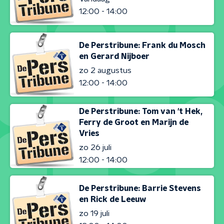
12:00 - 14:00
De Perstribune: Frank du Mosch
en Gerard Nijboer
zo 2 augustus
12:00 - 14:00
De Perstribune: Tom van 't Hek,
Ferry de Groot en Marijn de
Vries
zo 26 juli
12:00 - 14:00
De Perstribune: Barrie Stevens
en Rick de Leeuw
zo 19 juli