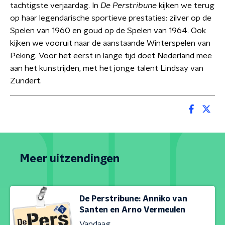
tachtigste verjaardag. In
De Perstribune
kijken we terug
op haar legendarische sportieve prestaties: zilver op de
Spelen van 1960 en goud op de Spelen van 1964. Ook
kijken we vooruit naar de aanstaande Winterspelen van
Peking. Voor het eerst in lange tijd doet Nederland mee
aan het kunstrijden, met het jonge talent Lindsay van
Zundert.
Meer uitzendingen
De Perstribune: Anniko van
Santen en Arno Vermeulen
Vandaag