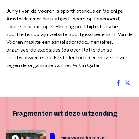
Jurryt van de Vooren is sporthistoricus en 'de enige
Amsterdammer die is afgestudeerd op Feyenoord',
aldus zijn profiel op X. Elke dag post hij historische
sportfeiten op zijn website Sportgeschiedenis.nl. Van de
Vooren maakte een aantal sportdocumentaires,
organiseerde exposities (oa over Rotterdamse
sportvrouwen en de Elfstedentocht) en verzette zich
tegen de organisatie van het WK in Qatar.
Fragmenten uit deze uitzending
Emma Wortelboer over