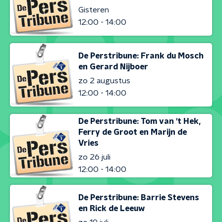
Gisteren
12:00 - 14:00
De Perstribune: Frank du Mosch
en Gerard Nijboer
zo 2 augustus
12:00 - 14:00
De Perstribune: Tom van 't Hek,
Ferry de Groot en Marijn de
Vries
zo 26 juli
12:00 - 14:00
De Perstribune: Barrie Stevens
en Rick de Leeuw