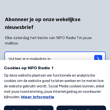
Abonneer je op onze wekelijkse
nieuwsbrief
Elke zaterdag het beste van NPO Radio 1 in jouw
mailbox
Algemene voorwaarden
Privacybeleid
Cookiebeleid