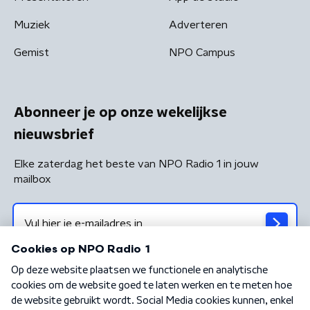
Muziek
Adverteren
Gemist
NPO Campus
Abonneer je op onze wekelijkse
nieuwsbrief
Elke zaterdag het beste van NPO Radio 1 in jouw
mailbox
Algemene voorwaarden
Privacybeleid