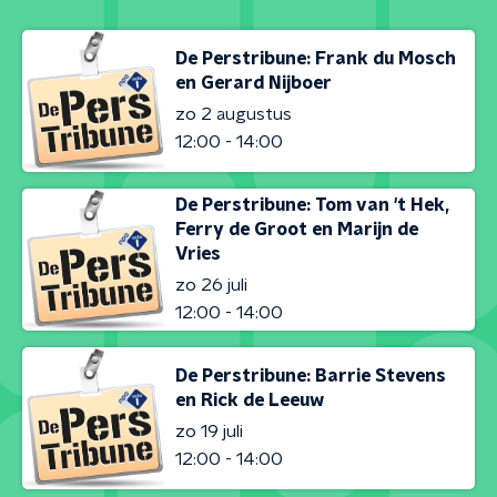
De Perstribune: Frank du Mosch
en Gerard Nijboer
zo 2 augustus
12:00 - 14:00
De Perstribune: Tom van 't Hek,
Ferry de Groot en Marijn de
Vries
zo 26 juli
12:00 - 14:00
De Perstribune: Barrie Stevens
en Rick de Leeuw
zo 19 juli
12:00 - 14:00