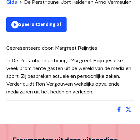
Gids
De Perstribune: Jort Kelder en Arno Vermeulen
Speel uitzending af
Gepresenteerd door:
Margreet Reijntjes
In De Perstribune ontvangt Margreet Reijntjes elke
week prominente gasten uit de wereld van de media en
sport. Zij bespreken actuele én persoonlijke zaken.
Verder duidt Ron Vergouwen wekelijks opvallende
mediazaken uit het heden en verleden.