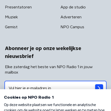
Presentatoren
App de studio
Muziek
Adverteren
Gemist
NPO Campus
Abonneer je op onze wekelijkse
nieuwsbrief
Elke zaterdag het beste van NPO Radio 1 in jouw
mailbox