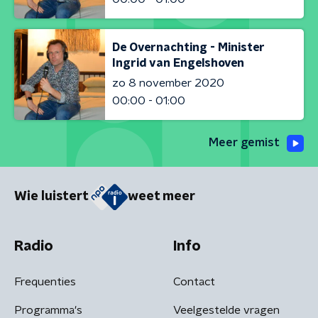
De Overnachting - Minister
Ingrid van Engelshoven
zo 8 november 2020
00:00 - 01:00
Meer gemist
Wie luistert
weet meer
Radio
Info
Frequenties
Contact
Programma's
Veelgestelde vragen