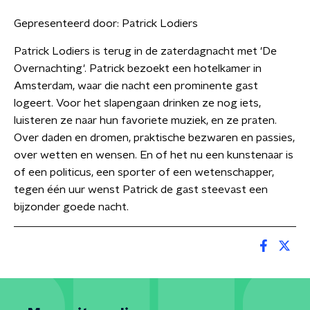
Gepresenteerd door:
Patrick Lodiers
Patrick Lodiers is terug in de zaterdagnacht met 'De
Overnachting'. Patrick bezoekt een hotelkamer in
Amsterdam, waar die nacht een prominente gast
logeert. Voor het slapengaan drinken ze nog iets,
luisteren ze naar hun favoriete muziek, en ze praten.
Over daden en dromen, praktische bezwaren en passies,
over wetten en wensen. En of het nu een kunstenaar is
of een politicus, een sporter of een wetenschapper,
tegen één uur wenst Patrick de gast steevast een
bijzonder goede nacht.