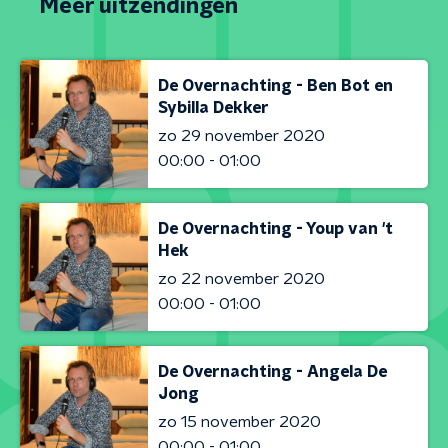
Meer uitzendingen
De Overnachting - Ben Bot en
Sybilla Dekker
zo 29 november 2020
00:00 - 01:00
De Overnachting - Youp van 't
Hek
zo 22 november 2020
00:00 - 01:00
De Overnachting - Angela De
Jong
zo 15 november 2020
00:00 - 01:00