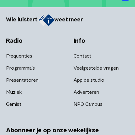
Wie luistert
weet meer
Radio
Info
Frequenties
Contact
Programma's
Veelgestelde vragen
Presentatoren
App de studio
Muziek
Adverteren
Gemist
NPO Campus
Abonneer je op onze wekelijkse