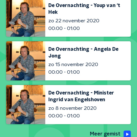
De Overnachting - Youp van 't
Hek
zo 22 november 2020
00:00 - 01:00
De Overnachting - Angela De
Jong
zo 15 november 2020
00:00 - 01:00
De Overnachting - Minister
Ingrid van Engelshoven
zo 8 november 2020
00:00 - 01:00
Meer gemist