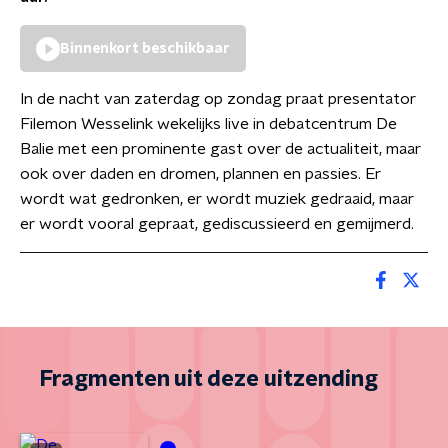
Binnenkort beschikbaar
In de nacht van zaterdag op zondag praat presentator
Filemon Wesselink wekelijks live in debatcentrum De
Balie met een prominente gast over de actualiteit, maar
ook over daden en dromen, plannen en passies. Er
wordt wat gedronken, er wordt muziek gedraaid, maar
er wordt vooral gepraat, gediscussieerd en gemijmerd.
Fragmenten uit deze uitzending