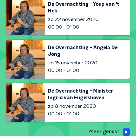
De Overnachting - Youp van 't
Hek
zo 22 november 2020
00:00 - 01:00
De Overnachting - Angela De
Jong
zo 15 november 2020
00:00 - 01:00
De Overnachting - Minister
Ingrid van Engelshoven
zo 8 november 2020
00:00 - 01:00
Meer gemist