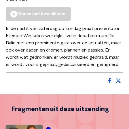
Binnenkort beschikbaar
In de nacht van zaterdag op zondag praat presentator
Filemon Wesselink wekelijks live in debatcentrum De
Balie met een prominente gast over de actualiteit, maar
ook over daden en dromen, plannen en passies. Er
wordt wat gedronken, er wordt muziek gedraaid, maar
er wordt vooral gepraat, gediscussieerd en gemijmerd.
Fragmenten uit deze uitzending