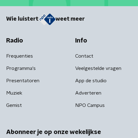
Wie luistert
weet meer
Radio
Info
Frequenties
Contact
Programma's
Veelgestelde vragen
Presentatoren
App de studio
Muziek
Adverteren
Gemist
NPO Campus
Abonneer je op onze wekelijkse