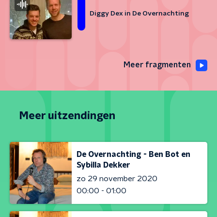
Diggy Dex in De Overnachting
Meer fragmenten
Meer uitzendingen
De Overnachting - Ben Bot en
Sybilla Dekker
zo 29 november 2020
00:00 - 01:00