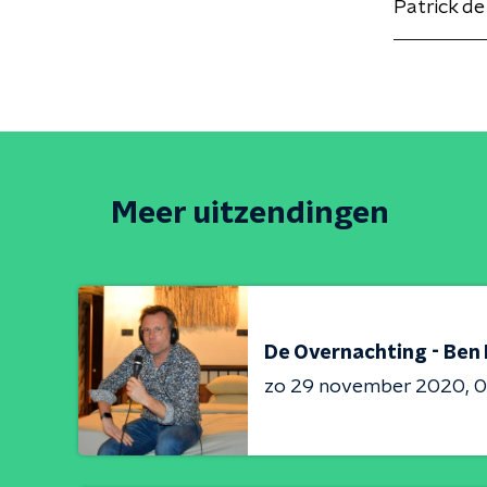
Patrick de
Meer uitzendingen
De Overnachting - Ben 
zo 29 november 2020
0