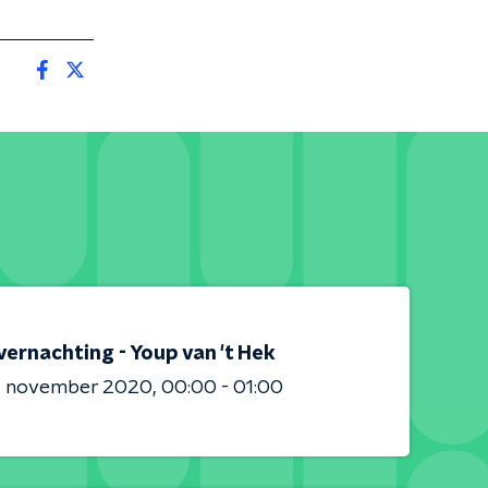
ernachting - Youp van 't Hek
2 november 2020
00:00 - 01:00