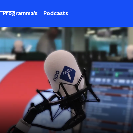
Programma's
Podcasts