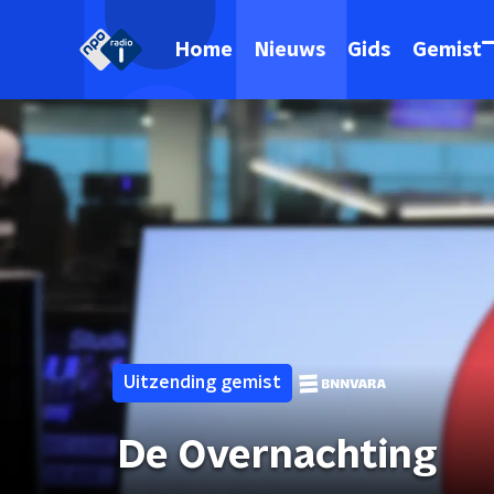
Home
Nieuws
Gids
Gemist
Uitzending gemist
De Overnachting