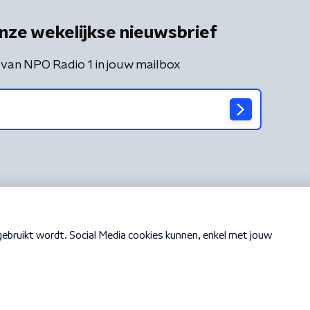
nze wekelijkse nieuwsbrief
 van NPO Radio 1 in jouw mailbox
Cookiebeleid