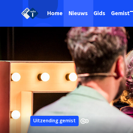
Home
Nieuws
Gids
Gemist
Uitzending gemist