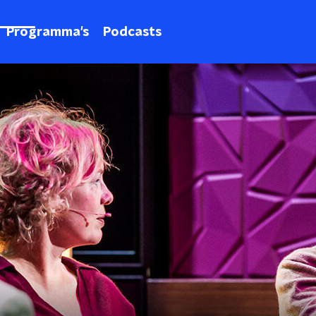
Programma's
Podcasts