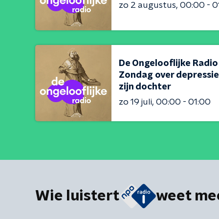
zo 2 augustus
00:00 - 0
De Ongelooflijke Radio
Zondag over depressie,
zijn dochter
zo 19 juli
00:00 - 01:00
Wie luistert
weet me