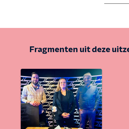
Fragmenten uit deze uit