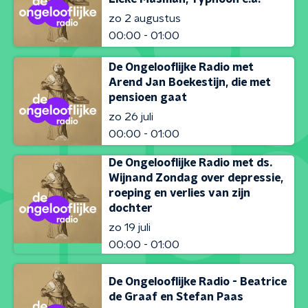
zo 2 augustus
00:00 - 01:00
De Ongelooflijke Radio met
Arend Jan Boekestijn, die met
pensioen gaat
zo 26 juli
00:00 - 01:00
De Ongelooflijke Radio met ds.
Wijnand Zondag over depressie,
roeping en verlies van zijn
dochter
zo 19 juli
00:00 - 01:00
De Ongelooflijke Radio - Beatrice
de Graaf en Stefan Paas