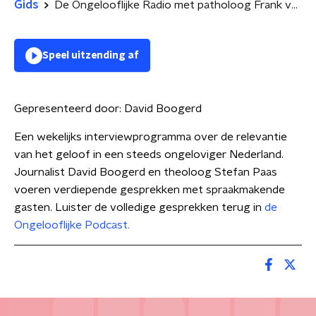
Gids
De Ongelooflijke Radio met patholoog Frank van de Goot
Speel uitzending af
Gepresenteerd door:
David Boogerd
Een wekelijks interviewprogramma over de relevantie
van het geloof in een steeds ongeloviger Nederland.
Journalist David Boogerd en theoloog Stefan Paas
voeren verdiepende gesprekken met spraakmakende
gasten. Luister de volledige gesprekken terug in
de
Ongelooflijke Podcast.