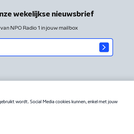
nze wekelijkse nieuwsbrief
 van NPO Radio 1 in jouw mailbox
Cookiebeleid