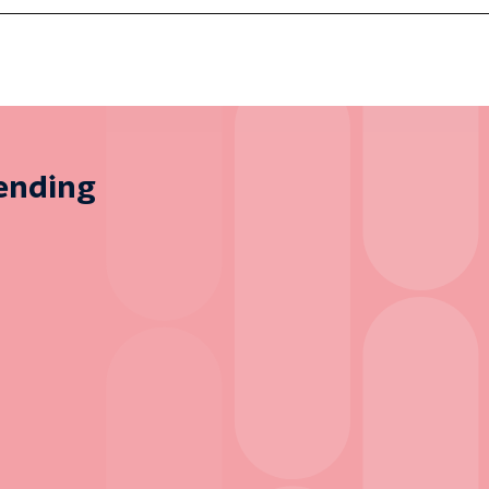
zending