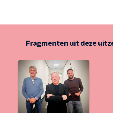
Fragmenten uit deze uit