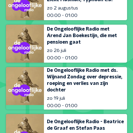
zo 2 augustus
00:00 - 01:00
De Ongelooflijke Radio met
Arend Jan Boekestijn, die met
pensioen gaat
zo 26 juli
00:00 - 01:00
De Ongelooflijke Radio met ds.
Wijnand Zondag over depressie,
roeping en verlies van zijn
dochter
zo 19 juli
00:00 - 01:00
De Ongelooflijke Radio - Beatrice
de Graaf en Stefan Paas