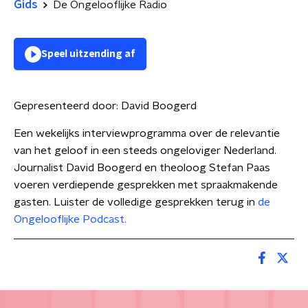
Gids
De Ongelooflijke Radio
Speel uitzending af
Gepresenteerd door:
David Boogerd
Een wekelijks interviewprogramma over de relevantie
van het geloof in een steeds ongeloviger Nederland.
Journalist David Boogerd en theoloog Stefan Paas
voeren verdiepende gesprekken met spraakmakende
gasten. Luister de volledige gesprekken terug in
de
Ongelooflijke Podcast.