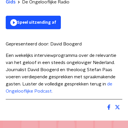
Gids
De Ongelooflijke Radio
Speel uitzending af
Gepresenteerd door:
David Boogerd
Een wekelijks interviewprogramma over de relevantie
van het geloof in een steeds ongeloviger Nederland.
Journalist David Boogerd en theoloog Stefan Paas
voeren verdiepende gesprekken met spraakmakende
gasten. Luister de volledige gesprekken terug in
de
Ongelooflijke Podcast.