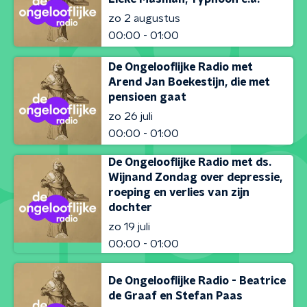
zo 2 augustus
00:00 - 01:00
De Ongelooflijke Radio met
Arend Jan Boekestijn, die met
pensioen gaat
zo 26 juli
00:00 - 01:00
De Ongelooflijke Radio met ds.
Wijnand Zondag over depressie,
roeping en verlies van zijn
dochter
zo 19 juli
00:00 - 01:00
De Ongelooflijke Radio - Beatrice
de Graaf en Stefan Paas