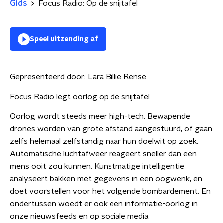
Gids
Focus Radio: Op de snijtafel
Speel uitzending af
Gepresenteerd door:
Lara Billie Rense
Focus Radio legt oorlog op de snijtafel
Oorlog wordt steeds meer high-tech. Bewapende
drones worden van grote afstand aangestuurd, of gaan
zelfs helemaal zelfstandig naar hun doelwit op zoek.
Automatische luchtafweer reageert sneller dan een
mens ooit zou kunnen. Kunstmatige intelligentie
analyseert bakken met gegevens in een oogwenk, en
doet voorstellen voor het volgende bombardement. En
ondertussen woedt er ook een informatie-oorlog in
onze nieuwsfeeds en op sociale media.