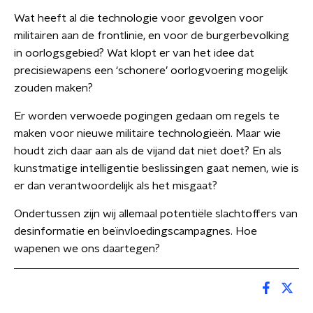
Wat heeft al die technologie voor gevolgen voor
militairen aan de frontlinie, en voor de burgerbevolking
in oorlogsgebied? Wat klopt er van het idee dat
precisiewapens een ‘schonere’ oorlogvoering mogelijk
zouden maken?
Er worden verwoede pogingen gedaan om regels te
maken voor nieuwe militaire technologieën. Maar wie
houdt zich daar aan als de vijand dat niet doet? En als
kunstmatige intelligentie beslissingen gaat nemen, wie is
er dan verantwoordelijk als het misgaat?
Ondertussen zijn wij allemaal potentiële slachtoffers van
desinformatie en beïnvloedingscampagnes. Hoe
wapenen we ons daartegen?