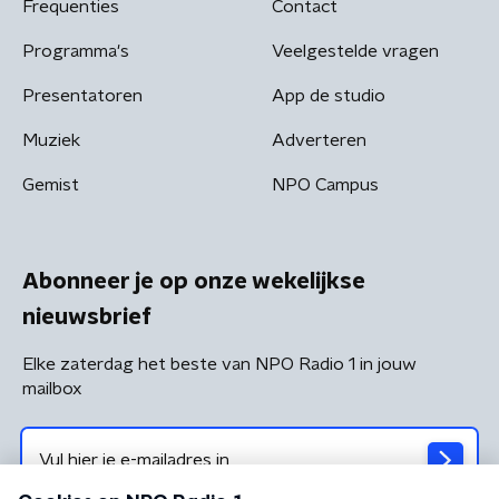
Frequenties
Contact
Programma's
Veelgestelde vragen
Presentatoren
App de studio
Muziek
Adverteren
Gemist
NPO Campus
Abonneer je op onze wekelijkse
nieuwsbrief
Elke zaterdag het beste van NPO Radio 1 in jouw
mailbox