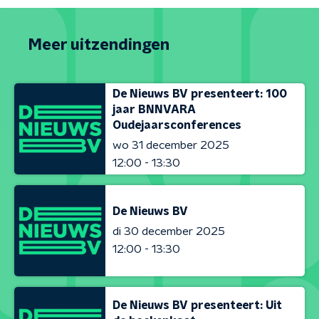
Meer uitzendingen
De Nieuws BV presenteert: 100
jaar BNNVARA
Oudejaarsconferences
wo 31 december 2025
12:00 - 13:30
De Nieuws BV
di 30 december 2025
12:00 - 13:30
De Nieuws BV presenteert: Uit