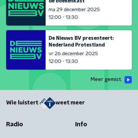
de boekenkast
ma 29 december 2025
12:00 - 13:30
De Nieuws BV presenteert:
Nederland Protestland
vr 26 december 2025
12:00 - 13:30
Meer gemist
Wie luistert
weet meer
Radio
Info