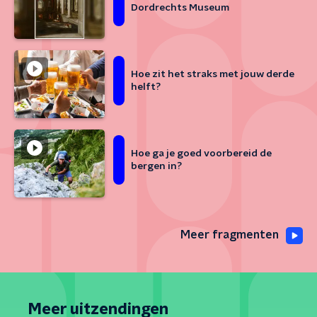
Dordrechts Museum
Hoe zit het straks met jouw derde
helft?
Hoe ga je goed voorbereid de
bergen in?
Meer fragmenten
Meer uitzendingen