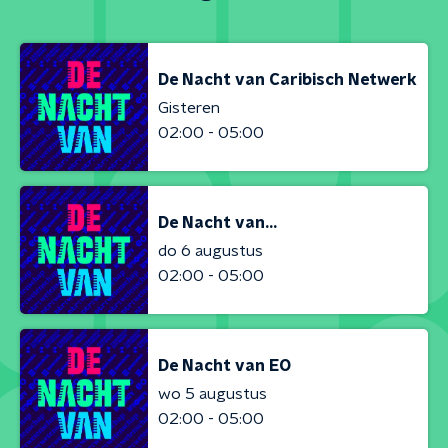
De Nacht van Caribisch Netwerk
Gisteren
02:00 - 05:00
De Nacht van...
do 6 augustus
02:00 - 05:00
De Nacht van EO
wo 5 augustus
02:00 - 05:00