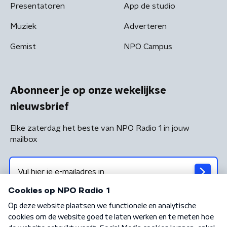
Presentatoren
App de studio
Muziek
Adverteren
Gemist
NPO Campus
Abonneer je op onze wekelijkse
nieuwsbrief
Elke zaterdag het beste van NPO Radio 1 in jouw
mailbox