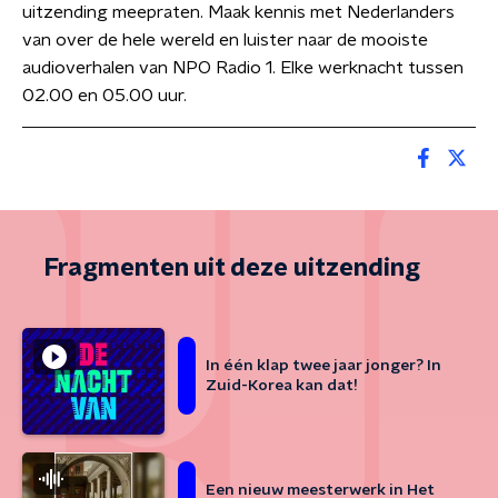
uitzending meepraten. Maak kennis met Nederlanders
van over de hele wereld en luister naar de mooiste
audioverhalen van NPO Radio 1. Elke werknacht tussen
02.00 en 05.00 uur.
Fragmenten uit deze uitzending
In één klap twee jaar jonger? In
Zuid-Korea kan dat!
Een nieuw meesterwerk in Het