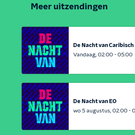
Meer uitzendingen
De Nacht van Caribisc
Vandaag
02:00 - 05:00
De Nacht van EO
wo 5 augustus
02:00 - 