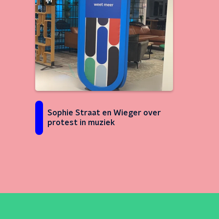
Sophie Straat en Wieger over
protest in muziek