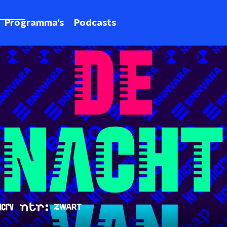
Programma's
Podcasts