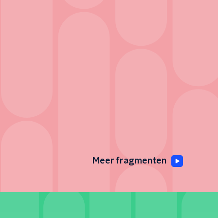
Meer fragmenten