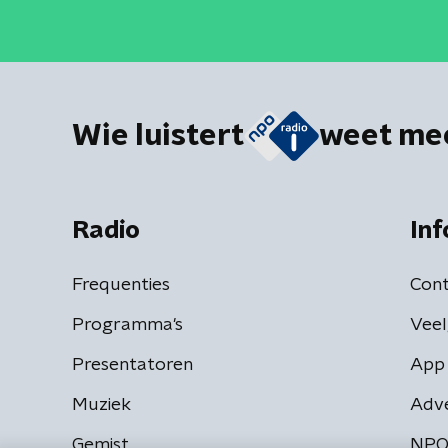
Wie luistert
weet me
Radio
Inf
Frequenties
Cont
Programma's
Veel
Presentatoren
App 
Muziek
Adv
Gemist
NPO