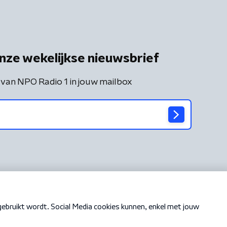
nze wekelijkse nieuwsbrief
 van NPO Radio 1 in jouw mailbox
Cookiebeleid