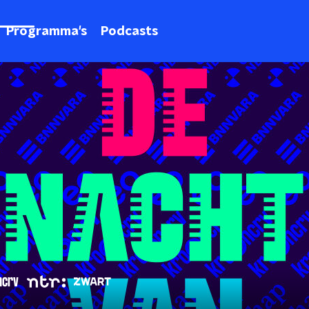
Programma's
Podcasts