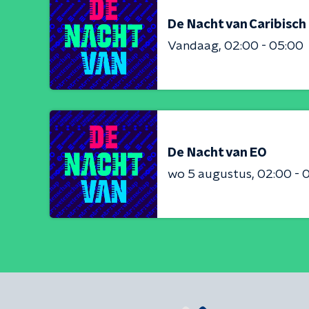
De Nacht van Caribisc
Vandaag
02:00 - 05:00
De Nacht van EO
wo 5 augustus
02:00 - 