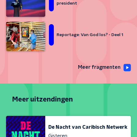
president
Reportage: Van God los? - Deel 1
Meer fragmenten
Meer uitzendingen
De Nacht van Caribisch Netwerk
Gisteren