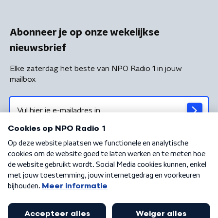
Abonneer je op onze wekelijkse
nieuwsbrief
Elke zaterdag het beste van NPO Radio 1 in jouw
mailbox
Algemene voorwaarden
Privacybeleid
Cookiebeleid