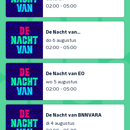
02:00 - 05:00
De Nacht van...
do 6 augustus
02:00 - 05:00
De Nacht van EO
wo 5 augustus
02:00 - 05:00
De Nacht van BNNVARA
di 4 augustus