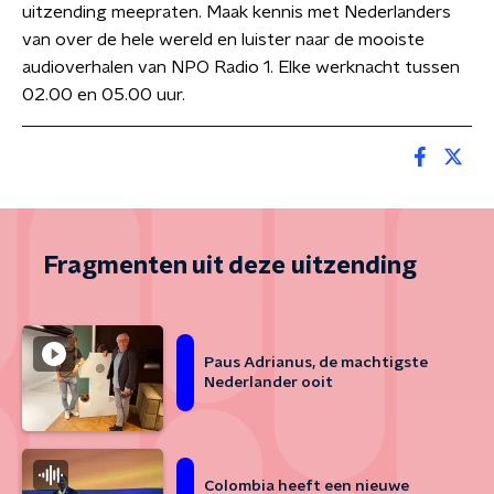
uitzending meepraten. Maak kennis met Nederlanders
van over de hele wereld en luister naar de mooiste
audioverhalen van NPO Radio 1. Elke werknacht tussen
02.00 en 05.00 uur.
Fragmenten uit deze uitzending
Paus Adrianus, de machtigste
Nederlander ooit
Colombia heeft een nieuwe