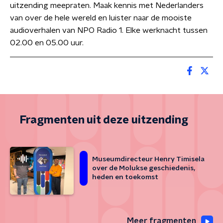
uitzending meepraten. Maak kennis met Nederlanders
van over de hele wereld en luister naar de mooiste
audioverhalen van NPO Radio 1. Elke werknacht tussen
02.00 en 05.00 uur.
Fragmenten uit deze uitzending
Museumdirecteur Henry Timisela
over de Molukse geschiedenis,
heden en toekomst
Meer fragmenten