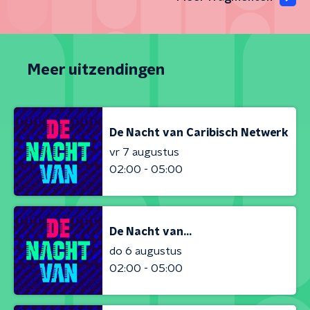
Meer uitzendingen
De Nacht van Caribisch Netwerk
vr 7 augustus
02:00 - 05:00
De Nacht van...
do 6 augustus
02:00 - 05:00