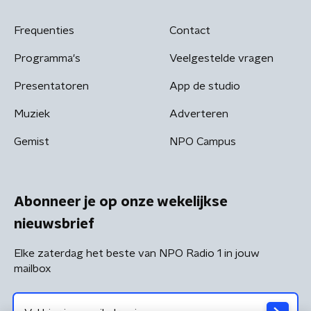
Frequenties
Contact
Programma's
Veelgestelde vragen
Presentatoren
App de studio
Muziek
Adverteren
Gemist
NPO Campus
Abonneer je op onze wekelijkse
nieuwsbrief
Elke zaterdag het beste van NPO Radio 1 in jouw
mailbox