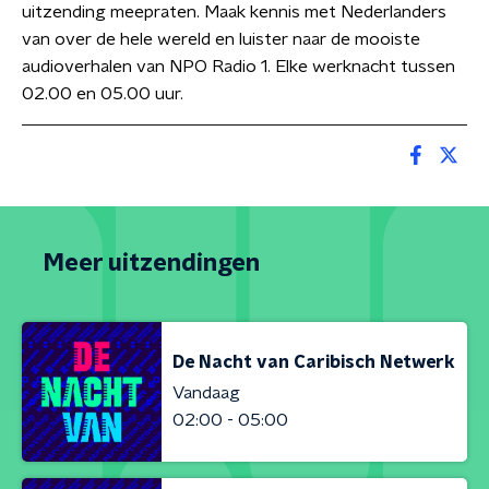
uitzending meepraten. Maak kennis met Nederlanders
van over de hele wereld en luister naar de mooiste
audioverhalen van NPO Radio 1. Elke werknacht tussen
02.00 en 05.00 uur.
Meer uitzendingen
De Nacht van Caribisch Netwerk
Vandaag
02:00 - 05:00