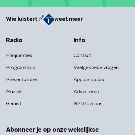
Wie luistert
weet meer
Radio
Info
Frequenties
Contact
Programma's
Veelgestelde vragen
Presentatoren
App de studio
Muziek
Adverteren
Gemist
NPO Campus
Abonneer je op onze wekelijkse