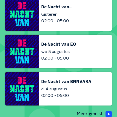
De Nacht van...
Gisteren
02:00 - 05:00
De Nacht van EO
wo 5 augustus
02:00 - 05:00
De Nacht van BNNVARA
di 4 augustus
02:00 - 05:00
Meer gemist