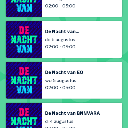
02:00 - 05:00
De Nacht van...
do 6 augustus
02:00 - 05:00
De Nacht van EO
wo 5 augustus
02:00 - 05:00
De Nacht van BNNVARA
di 4 augustus