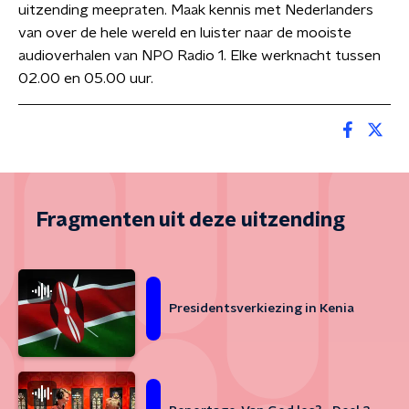
uitzending meepraten. Maak kennis met Nederlanders
van over de hele wereld en luister naar de mooiste
audioverhalen van NPO Radio 1. Elke werknacht tussen
02.00 en 05.00 uur.
Fragmenten uit deze uitzending
Presidentsverkiezing in Kenia