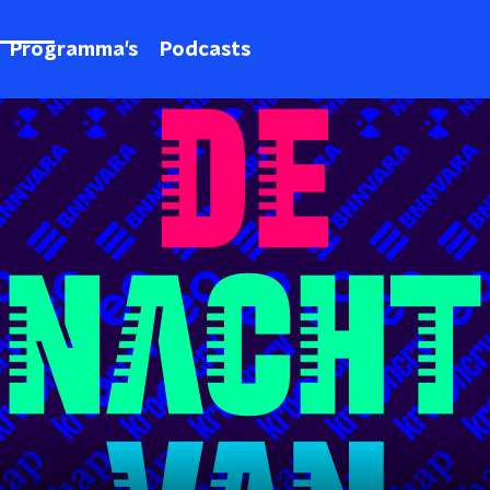
Programma's
Podcasts