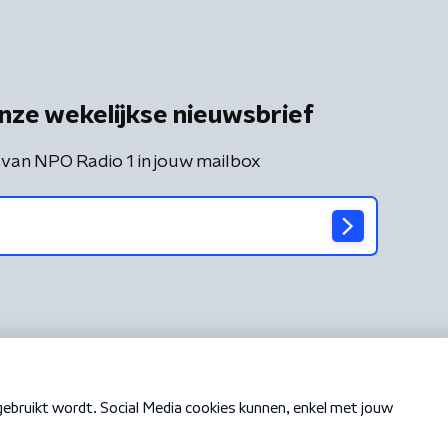
nze wekelijkse nieuwsbrief
 van NPO Radio 1 in jouw mailbox
Cookiebeleid