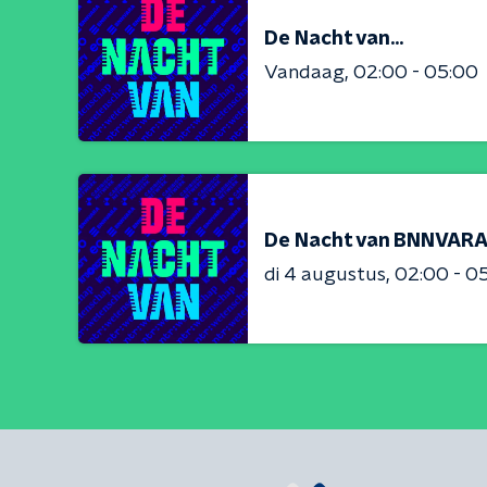
De Nacht van...
Vandaag
02:00 - 05:00
De Nacht van BNNVAR
di 4 augustus
02:00 - 0