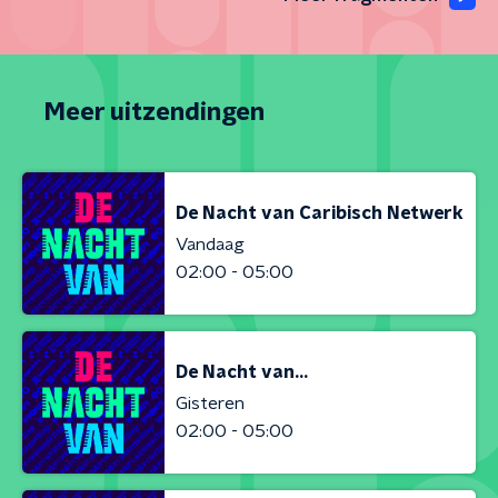
Meer uitzendingen
De Nacht van Caribisch Netwerk
Vandaag
02:00 - 05:00
De Nacht van...
Gisteren
02:00 - 05:00