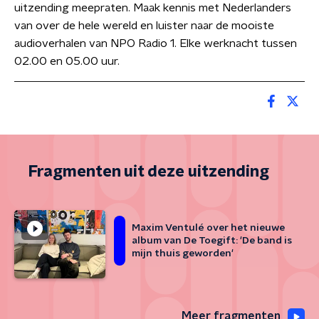
uitzending meepraten. Maak kennis met Nederlanders
van over de hele wereld en luister naar de mooiste
audioverhalen van NPO Radio 1. Elke werknacht tussen
02.00 en 05.00 uur.
Fragmenten uit deze uitzending
Maxim Ventulé over het nieuwe
album van De Toegift: 'De band is
mijn thuis geworden'
Meer fragmenten