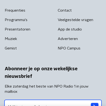
Frequenties
Contact
Programma's
Veelgestelde vragen
Presentatoren
App de studio
Muziek
Adverteren
Gemist
NPO Campus
Abonneer je op onze wekelijkse
nieuwsbrief
Elke zaterdag het beste van NPO Radio 1 in jouw
mailbox