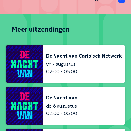
Meer uitzendingen
De Nacht van Caribisch Netwerk
vr 7 augustus
02:00 - 05:00
De Nacht van...
do 6 augustus
02:00 - 05:00