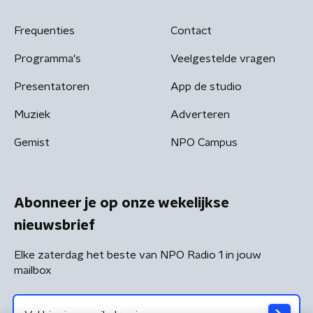
Frequenties
Contact
Programma's
Veelgestelde vragen
Presentatoren
App de studio
Muziek
Adverteren
Gemist
NPO Campus
Abonneer je op onze wekelijkse
nieuwsbrief
Elke zaterdag het beste van NPO Radio 1 in jouw
mailbox