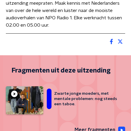
uitzending meepraten. Maak kennis met Nederlanders
van over de hele wereld en luister naar de mooiste
audioverhalen van NPO Radio 1. Elke werknacht tussen
02.00 en 05.00 uur.
Fragmenten uit deze uitzending
Zwarte jonge moeders, met
mentale problemen: nog steeds
een taboe.
Meer fragmenten