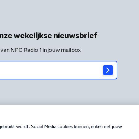
nze wekelijkse nieuwsbrief
 van NPO Radio 1 in jouw mailbox
Cookiebeleid