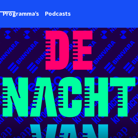
Programma's
Podcasts