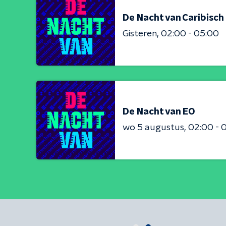
De Nacht van Caribisc
Gisteren
02:00 - 05:00
De Nacht van EO
wo 5 augustus
02:00 - 