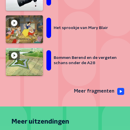
Het sprookje van Mary Blair
Bommen Berend en de vergeten
schans onder de A28
Meer fragmenten
Meer uitzendingen