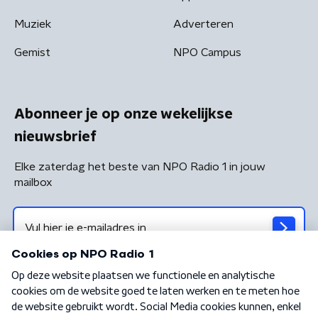
Muziek
Adverteren
Gemist
NPO Campus
Abonneer je op onze wekelijkse
nieuwsbrief
Elke zaterdag het beste van NPO Radio 1 in jouw
mailbox
Algemene voorwaarden
Privacybeleid