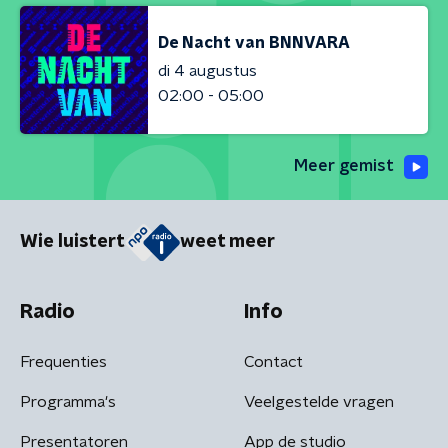
De Nacht van BNNVARA
di 4 augustus
02:00 - 05:00
Meer gemist
Wie luistert
weet meer
Radio
Info
Frequenties
Contact
Programma's
Veelgestelde vragen
Presentatoren
App de studio