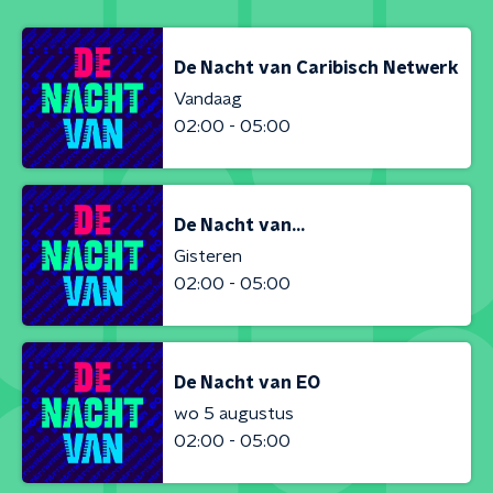
De Nacht van Caribisch Netwerk
Vandaag
02:00 - 05:00
De Nacht van...
Gisteren
02:00 - 05:00
De Nacht van EO
wo 5 augustus
02:00 - 05:00