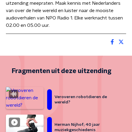
uitzending meepraten. Maak kennis met Nederlanders
van over de hele wereld en luister naar de mooiste
audioverhalen van NPO Radio 1. Elke werknacht tussen
02.00 en 05.00 uur.
Fragmenten uit deze uitzending
Veroveren robotdieren de
wereld?
Herman Nijhof; 40 jaar
muziekgeschiedenis