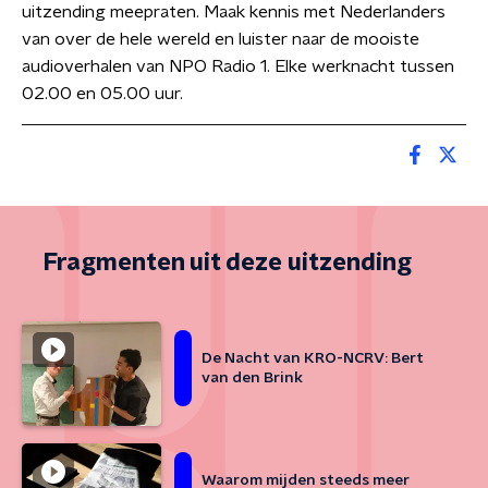
uitzending meepraten. Maak kennis met Nederlanders
van over de hele wereld en luister naar de mooiste
audioverhalen van NPO Radio 1. Elke werknacht tussen
02.00 en 05.00 uur.
Fragmenten uit deze uitzending
De Nacht van KRO-NCRV: Bert
van den Brink
Waarom mijden steeds meer