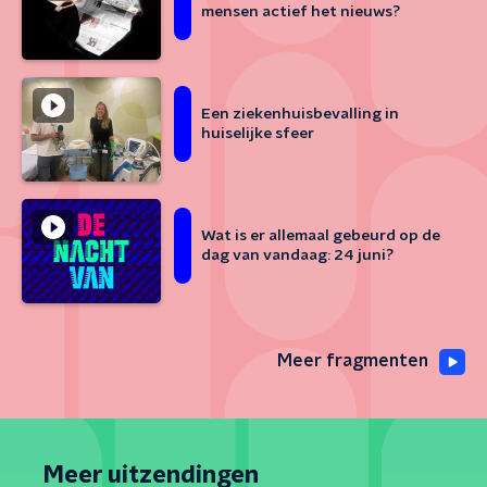
mensen actief het nieuws?
Een ziekenhuisbevalling in
huiselijke sfeer
Wat is er allemaal gebeurd op de
dag van vandaag: 24 juni?
Meer fragmenten
Meer uitzendingen