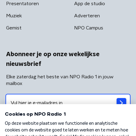
Presentatoren
App de studio
Muziek
Adverteren
Gemist
NPO Campus
Abonneer je op onze wekelijkse
nieuwsbrief
Elke zaterdag het beste van NPO Radio 1 in jouw
mailbox