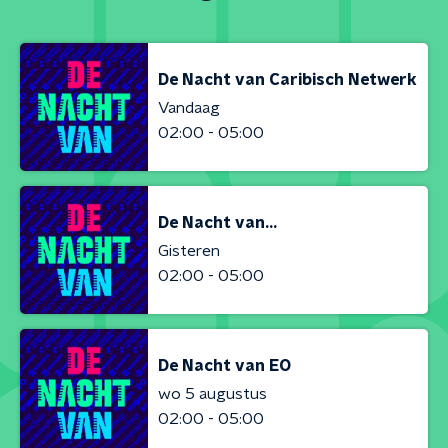
De Nacht van Caribisch Netwerk
Vandaag
02:00 - 05:00
De Nacht van...
Gisteren
02:00 - 05:00
De Nacht van EO
wo 5 augustus
02:00 - 05:00