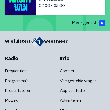
02:00 - 05:00
Meer gemist
Wie luistert
weet meer
Radio
Info
Frequenties
Contact
Programma's
Veelgestelde vragen
Presentatoren
App de studio
Muziek
Adverteren