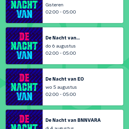
Gisteren
02:00 - 05:00
De Nacht van...
do 6 augustus
02:00 - 05:00
De Nacht van EO
wo 5 augustus
02:00 - 05:00
De Nacht van BNNVARA
di 4 augustus