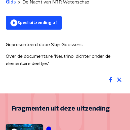
Gids
De Nacht van NTR Wetenschap
Speel uitzending af
Gepresenteerd door:
Stijn Goossens
Over de documentaire 'Neutrino: dichter onder de
elementaire deeltjes'
Fragmenten uit deze uitzending