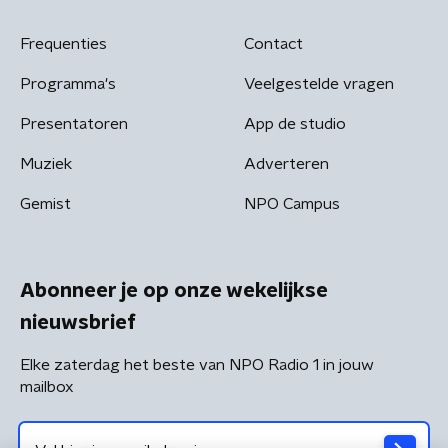
Frequenties
Contact
Programma's
Veelgestelde vragen
Presentatoren
App de studio
Muziek
Adverteren
Gemist
NPO Campus
Abonneer je op onze wekelijkse
nieuwsbrief
Elke zaterdag het beste van NPO Radio 1 in jouw
mailbox