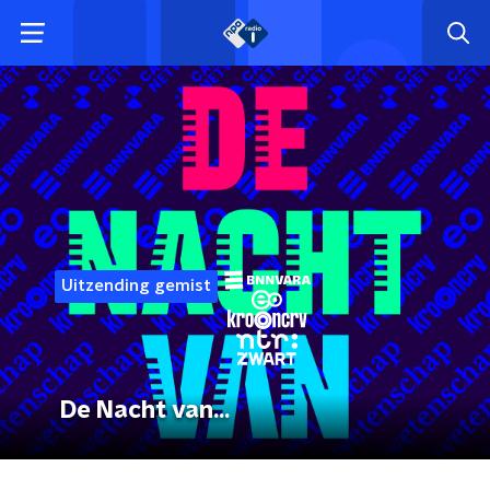
Uitzending gemist
De Nacht van...