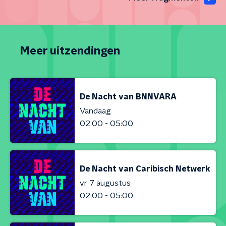
Meer uitzendingen
De Nacht van BNNVARA
Vandaag
02:00 - 05:00
De Nacht van Caribisch Netwerk
vr 7 augustus
02:00 - 05:00