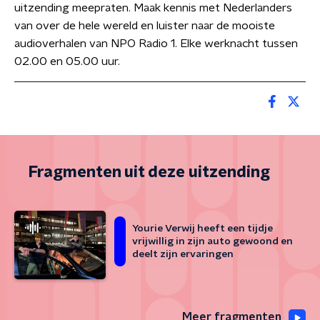
uitzending meepraten. Maak kennis met Nederlanders
van over de hele wereld en luister naar de mooiste
audioverhalen van NPO Radio 1. Elke werknacht tussen
02.00 en 05.00 uur.
Fragmenten uit deze uitzending
Yourie Verwij heeft een tijdje
vrijwillig in zijn auto gewoond en
deelt zijn ervaringen
Meer fragmenten