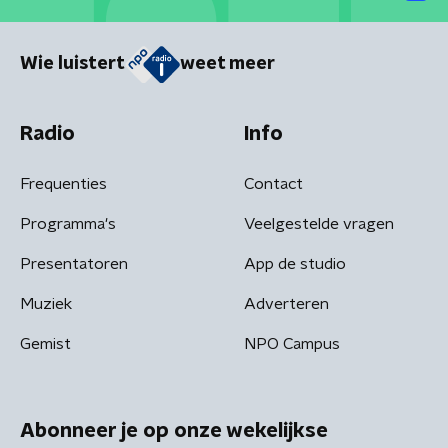
Wie luistert
weet meer
Radio
Info
Frequenties
Contact
Programma's
Veelgestelde vragen
Presentatoren
App de studio
Muziek
Adverteren
Gemist
NPO Campus
Abonneer je op onze wekelijkse