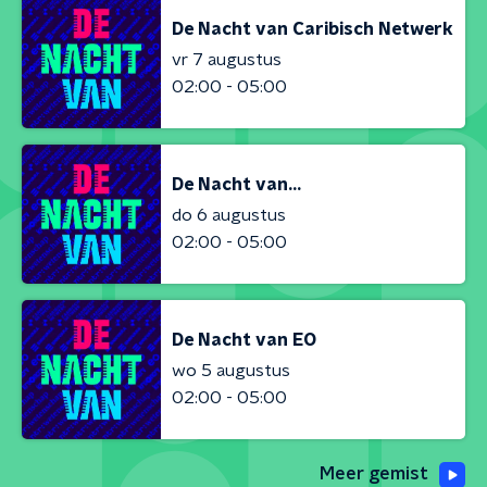
De Nacht van Caribisch Netwerk
vr 7 augustus
02:00 - 05:00
De Nacht van...
do 6 augustus
02:00 - 05:00
De Nacht van EO
wo 5 augustus
02:00 - 05:00
Meer gemist