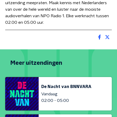
uitzending meepraten. Maak kennis met Nederlanders
van over de hele wereld en luister naar de mooiste
audioverhalen van NPO Radio 1. Elke werknacht tussen
02.00 en 05.00 uur.
Meer uitzendingen
De Nacht van BNNVARA
Vandaag
02:00 - 05:00